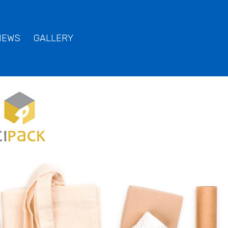
NEWS
GALLERY