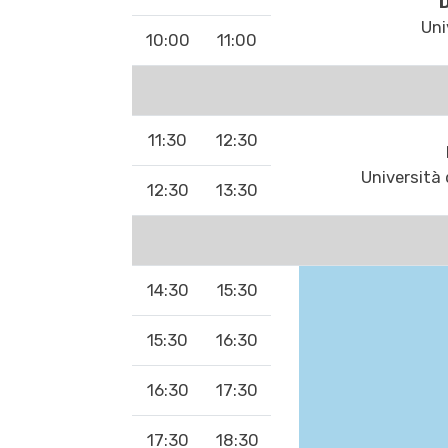
D
Uni
10:00
11:00
11:30
12:30
Università
12:30
13:30
14:30
15:30
15:30
16:30
16:30
17:30
17:30
18:30