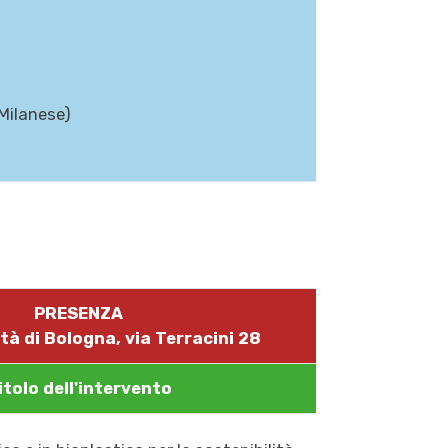
Milanese)
PRESENZA
tà di Bologna, via Terracini 28
itolo dell'intervento