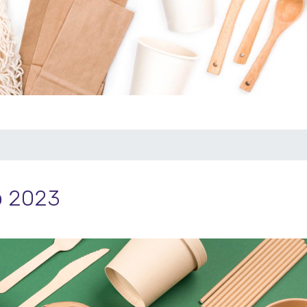
o 2023